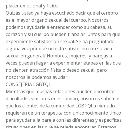
placer emocional y físico.
Quizás usted ya haya escuchado decir que el cerebro
es el mayor órgano sexual del cuerpo. Nosotros
podemos ayudarle a entender cómo su cabeza, su
corazón y su cuerpo pueden trabajar juntos para que
experimente satisfacción sexual. Se ha preguntado
alguna vez por qué no está satisfecho con su vida
sexual en general? Hombres, mujeres, y parejas a
veces pueden llegar a experimentar etapas en las que
no sienten atracción física o deseo sexual, pero
nosotros le podemos ayudar.
CONSEJERÍA LGBTQI
Mientras que muchas relaciones pueden encontrar
dificultades similares en el camino, nosotros sabemos
que los clientes de la comunidad LGBTQI a menudo
requieren de un terapeuta con un conocimiento único
para ayudar a la pareja con las diferentes y específicas
situaciones en las que se pueda encontrar. Estamos