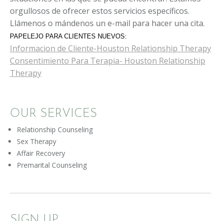
orgullosos de ofrecer estos servicios específicos.
Llámenos o mándenos un e-mail para hacer una cita.
PAPELEJO PARA CLIENTES NUEVOS:
Informacion de Cliente-Houston Relationship Therapy
Consentimiento Para Terapia- Houston Relationship
Therapy
OUR SERVICES
Relationship Counseling
Sex Therapy
Affair Recovery
Premarital Counseling
SIGN UP