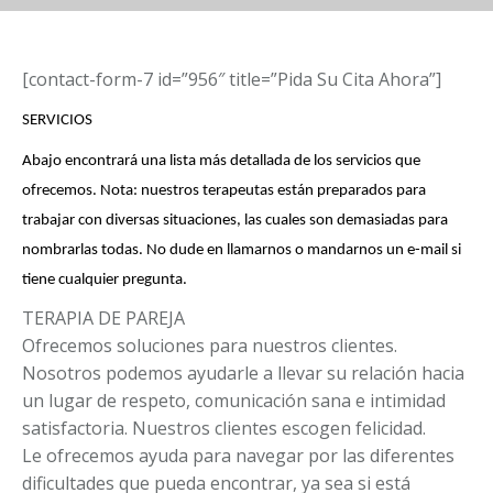
[contact-form-7 id=”956″ title=”Pida Su Cita Ahora”]
SERVICIOS
Abajo encontrará una lista más detallada de los servicios que
ofrecemos. Nota: nuestros terapeutas están preparados para
trabajar con diversas situaciones, las cuales son demasiadas para
nombrarlas todas. No dude en llamarnos o mandarnos un e-mail si
tiene cualquier pregunta.
TERAPIA DE PAREJA
Ofrecemos soluciones para nuestros clientes.
Nosotros podemos ayudarle a llevar su relación hacia
un lugar de respeto, comunicación sana e intimidad
satisfactoria. Nuestros clientes escogen felicidad.
Le ofrecemos ayuda para navegar por las diferentes
dificultades que pueda encontrar, ya sea si está