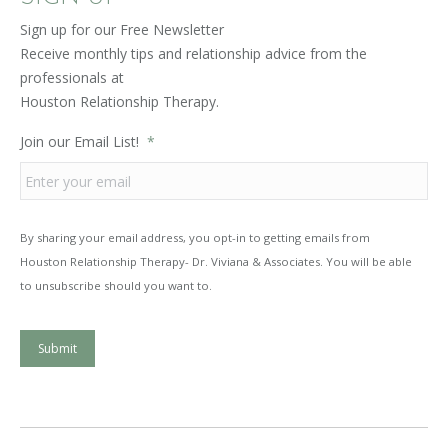
Sign up for our Free Newsletter
Receive monthly tips and relationship advice from the
professionals at
Houston Relationship Therapy.
Join our Email List!
*
By sharing your email address, you opt-in to getting emails from
Houston Relationship Therapy- Dr. Viviana & Associates. You will be able
to unsubscribe should you want to.
Submit