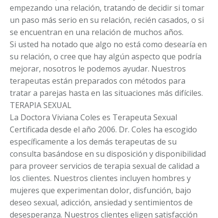
empezando una relación, tratando de decidir si tomar
un paso más serio en su relación, recién casados, o si
se encuentran en una relación de muchos años.
Si usted ha notado que algo no está como desearía en
su relación, o cree que hay algún aspecto que podría
mejorar, nosotros le podemos ayudar. Nuestros
terapeutas están preparados con métodos para
tratar a parejas hasta en las situaciones más difíciles.
TERAPIA SEXUAL
La Doctora Viviana Coles es Terapeuta Sexual
Certificada desde el año 2006. Dr. Coles ha escogido
específicamente a los demás terapeutas de su
consulta basándose en su disposición y disponibilidad
para proveer servicios de terapia sexual de calidad a
los clientes. Nuestros clientes incluyen hombres y
mujeres que experimentan dolor, disfunción, bajo
deseo sexual, adicción, ansiedad y sentimientos de
desesperanza. Nuestros clientes eligen satisfacción