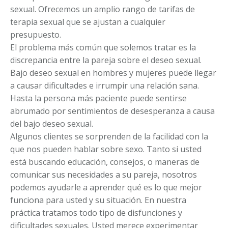
sexual. Ofrecemos un amplio rango de tarifas de
terapia sexual que se ajustan a cualquier
presupuesto.
El problema más común que solemos tratar es la
discrepancia entre la pareja sobre el deseo sexual.
Bajo deseo sexual en hombres y mujeres puede llegar
a causar dificultades e irrumpir una relación sana.
Hasta la persona más paciente puede sentirse
abrumado por sentimientos de desesperanza a causa
del bajo deseo sexual.
Algunos clientes se sorprenden de la facilidad con la
que nos pueden hablar sobre sexo. Tanto si usted
está buscando educación, consejos, o maneras de
comunicar sus necesidades a su pareja, nosotros
podemos ayudarle a aprender qué es lo que mejor
funciona para usted y su situación. En nuestra
práctica tratamos todo tipo de disfunciones y
dificultades sexuales. Usted merece experimentar